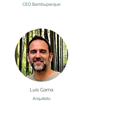
CEO Bambuparque
Luís Gama
Arquiteto