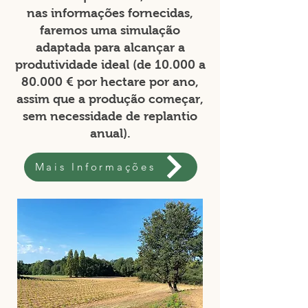
nas informações fornecidas,
faremos uma simulação
adaptada para alcançar a
produtividade ideal (de 10.000 a
80.000 € por hectare por ano,
assim que a produção começar,
sem necessidade de replantio
anual).
Mais Informações