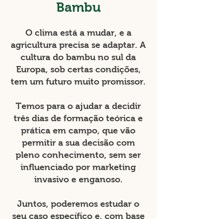
Bambu
O clima está a mudar, e a
agricultura precisa se adaptar. A
cultura do bambu no sul da
Europa, sob certas condições,
tem um futuro muito promissor.
Temos para o ajudar a decidir
três dias de formação teórica e
prática em campo, que vão
permitir a sua decisão com
pleno conhecimento, sem ser
influenciado por marketing
invasivo e enganoso.
Juntos, poderemos estudar o
seu caso específico e, com base