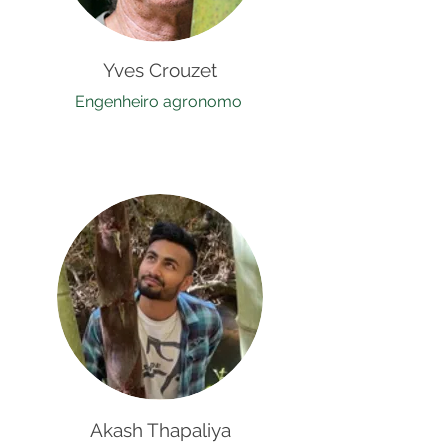
Yves Crouzet
Engenheiro agronomo
Akash Thapaliya