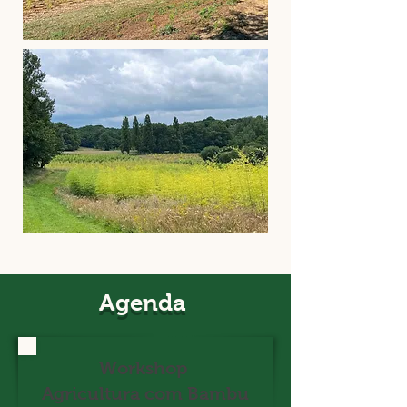
Agenda
Workshop
Agricultura com Bambu