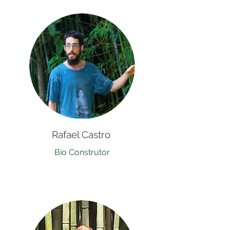
Rafael Castro
Bio Construtor