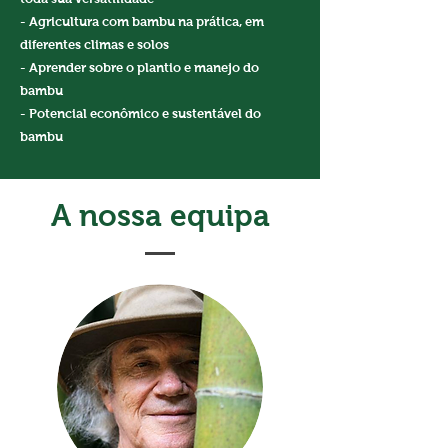
- Agricultura com bambu na prática, em
diferentes climas e solos
- Aprender sobre o plantio e manejo do
bambu
- Potencial econômico e sustentável do
bambu
A nossa equipa