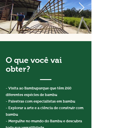
O que você vai
obter?
- Visita ao Bambuparque que têm 260
diferentes espécies de bambu
- Palestras com especialistas em bambu
- Explorar a arte e a ciência de construir com
bambu
- Mergulhe no mundo do Bambu e descubra
toda sua versatilidade